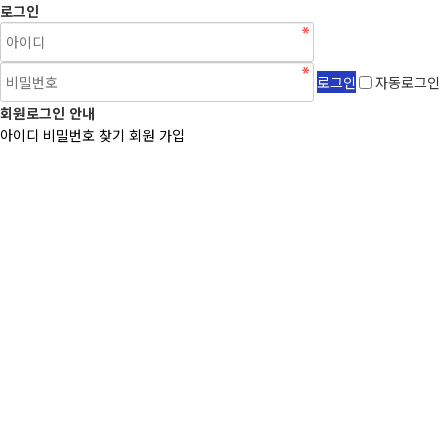
로그인
자동로그인
회원로그인 안내
아이디 비밀번호 찾기
회원 가입